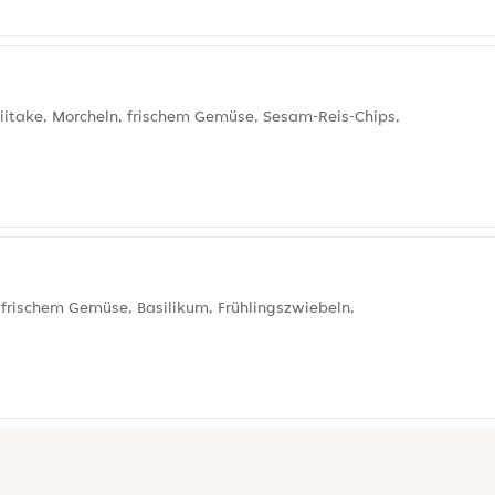
iitake, Morcheln, frischem Gemüse, Sesam-Reis-Chips,
 frischem Gemüse, Basilikum, Frühlingszwiebeln,