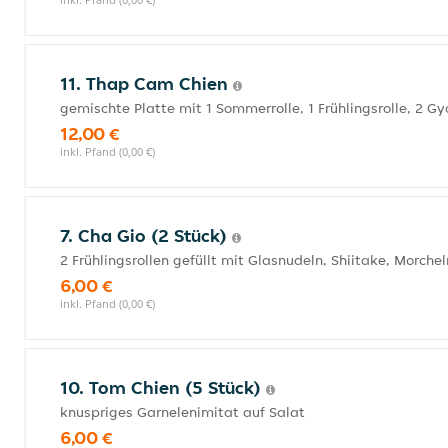
11. Thap Cam Chien
gemischte Platte mit 1 Sommerrolle, 1 Frühlingsrolle, 2 
12,00 €
inkl. Pfand (0,00 €)
7. Cha Gio (2 Stück)
2 Frühlingsrollen gefüllt mit Glasnudeln, Shiitake, Morch
6,00 €
inkl. Pfand (0,00 €)
10. Tom Chien (5 Stück)
knuspriges Garnelenimitat auf Salat
6,00 €