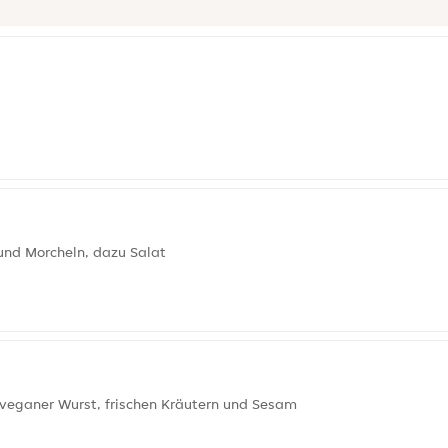
und Morcheln, dazu Salat
 veganer Wurst, frischen Kräutern und Sesam