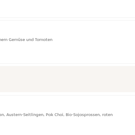
rischem Gemüse und Tomaten
 Austern-Seitlingen, Pak Choi, Bio-Sojasprossen, roten