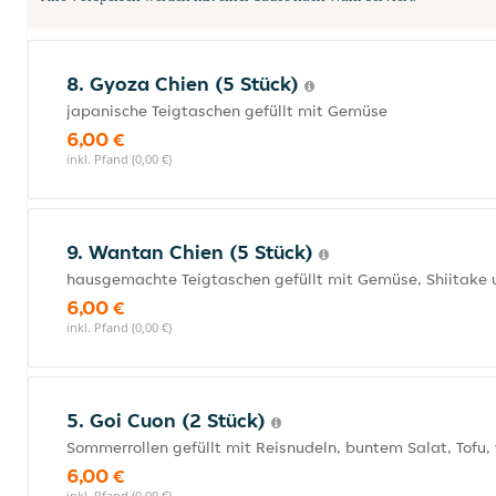
8. Gyoza Chien (5 Stück)
japanische Teigtaschen gefüllt mit Gemüse
6,00 €
inkl. Pfand (0,00 €)
9. Wantan Chien (5 Stück)
hausgemachte Teigtaschen gefüllt mit Gemüse, Shiitake 
6,00 €
inkl. Pfand (0,00 €)
5. Goi Cuon (2 Stück)
Sommerrollen gefüllt mit Reisnudeln, buntem Salat, Tofu,
6,00 €
inkl. Pfand (0,00 €)